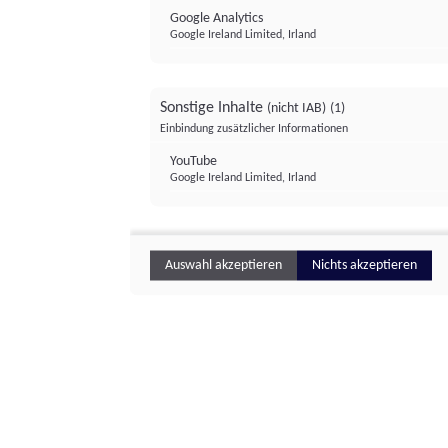
Google Analytics
Google Ireland Limited, Irland
Sonstige Inhalte
(nicht IAB)
(1)
Einbindung zusätzlicher Informationen
YouTube
Google Ireland Limited, Irland
Auswahl akzeptieren
Nichts akzeptieren