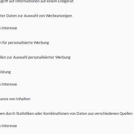
ugriff auf Informationen auf einem Endgerät
ter Daten zur Auswahl von Werbeanzeigen
 Interesse
en für personalisierte Werbung
len zur Auswahl personalisierter Werbung
istung
 Interesse
ance von Inhalten
pen durch Statistiken oder Kombinationen von Daten aus verschiedenen Quellen
 Interesse