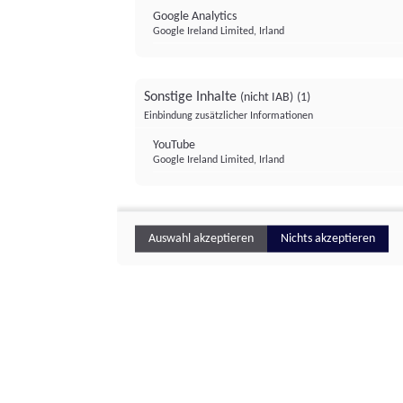
Google Analytics
Google Ireland Limited, Irland
Sonstige Inhalte
(nicht IAB)
(1)
Einbindung zusätzlicher Informationen
YouTube
Google Ireland Limited, Irland
Auswahl akzeptieren
Nichts akzeptieren