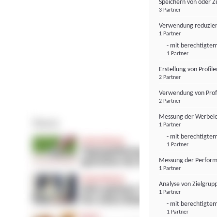
Speichern von oder Z
3 Partner
Verwendung reduzier
1 Partner
- mit berechtigtem
1 Partner
Erstellung von Profil
2 Partner
Verwendung von Profi
2 Partner
Messung der Werbele
1 Partner
- mit berechtigtem
1 Partner
Messung der Perform
1 Partner
Analyse von Zielgrup
1 Partner
- mit berechtigtem
1 Partner