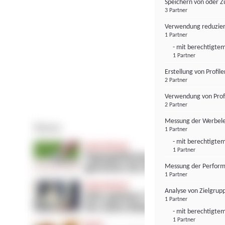
Speichern von oder Z
3 Partner
Verwendung reduzier
1 Partner
- mit berechtigtem
1 Partner
Erstellung von Profil
2 Partner
Verwendung von Profi
2 Partner
Messung der Werbele
1 Partner
- mit berechtigtem
1 Partner
Messung der Perform
1 Partner
Analyse von Zielgrup
1 Partner
- mit berechtigtem
1 Partner