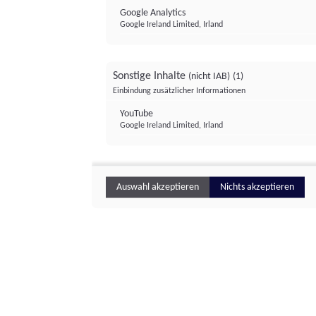
Google Analytics
Google Ireland Limited, Irland
Sonstige Inhalte
(nicht IAB)
(1)
Einbindung zusätzlicher Informationen
YouTube
Google Ireland Limited, Irland
Auswahl akzeptieren
Nichts akzeptieren