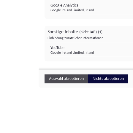
Google Analytics
Google Ireland Limited, Irland
Sonstige Inhalte
(nicht IAB)
(1)
Einbindung zusätzlicher Informationen
YouTube
Google Ireland Limited, Irland
Auswahl akzeptieren
Nichts akzeptieren