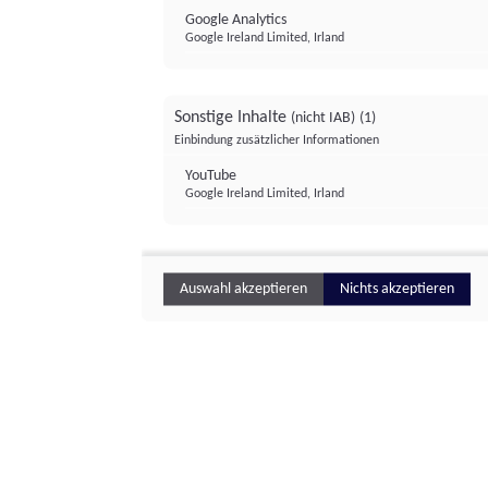
Google Analytics
Google Ireland Limited, Irland
Sonstige Inhalte
(nicht IAB)
(1)
Einbindung zusätzlicher Informationen
YouTube
Google Ireland Limited, Irland
Auswahl akzeptieren
Nichts akzeptieren