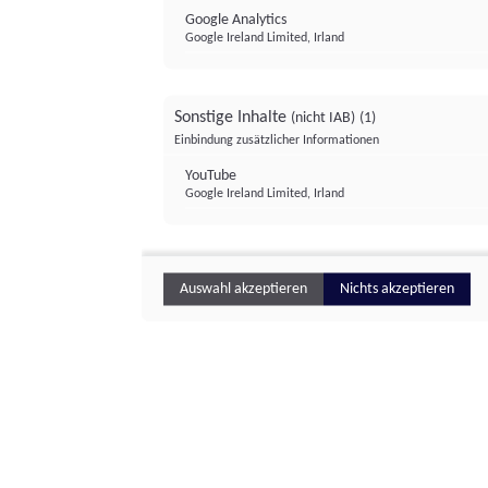
Google Analytics
Google Ireland Limited, Irland
Sonstige Inhalte
(nicht IAB)
(1)
Einbindung zusätzlicher Informationen
YouTube
Google Ireland Limited, Irland
Auswahl akzeptieren
Nichts akzeptieren