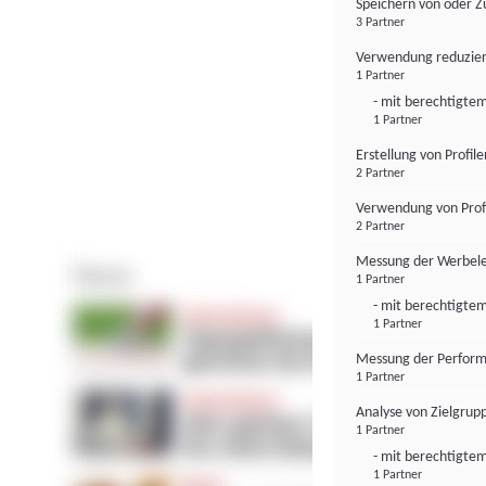
Speichern von oder Z
3 Partner
Verwendung reduzier
1 Partner
- mit berechtigtem
1 Partner
Erstellung von Profil
2 Partner
Verwendung von Profi
2 Partner
Messung der Werbele
1 Partner
- mit berechtigtem
1 Partner
Messung der Perform
1 Partner
Analyse von Zielgrup
1 Partner
- mit berechtigtem
1 Partner