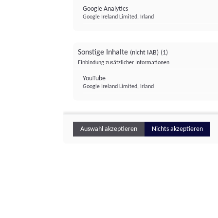
Google Analytics
Google Ireland Limited, Irland
Sonstige Inhalte
(nicht IAB)
(1)
Einbindung zusätzlicher Informationen
YouTube
Google Ireland Limited, Irland
Auswahl akzeptieren
Nichts akzeptieren