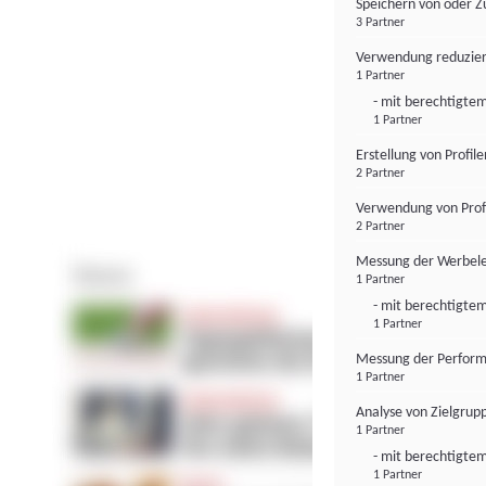
Speichern von oder Z
3 Partner
Verwendung reduzier
1 Partner
- mit berechtigtem
1 Partner
Erstellung von Profil
2 Partner
Verwendung von Profi
2 Partner
Messung der Werbele
1 Partner
- mit berechtigtem
1 Partner
Messung der Perform
1 Partner
Analyse von Zielgrup
1 Partner
- mit berechtigtem
1 Partner