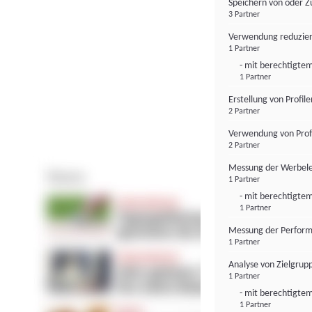
Speichern von oder Z
3 Partner
Verwendung reduzier
1 Partner
- mit berechtigtem
1 Partner
Erstellung von Profil
2 Partner
Verwendung von Profi
2 Partner
Messung der Werbele
1 Partner
- mit berechtigtem
1 Partner
Messung der Perform
1 Partner
Analyse von Zielgrup
1 Partner
- mit berechtigtem
1 Partner