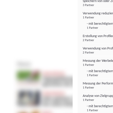
Speichern von oder Z
3 Partner
Verwendung reduzier
1 Partner
- mit berechtigtem
1 Partner
Erstellung von Profil
2 Partner
Verwendung von Profi
2 Partner
Messung der Werbele
1 Partner
- mit berechtigtem
1 Partner
Messung der Perform
1 Partner
Analyse von Zielgrup
1 Partner
- mit berechtigtem
1 Partner