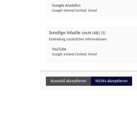
Google Analytics
Google Ireland Limited, Irland
Sonstige Inhalte
(nicht IAB)
(1)
Einbindung zusätzlicher Informationen
YouTube
Google Ireland Limited, Irland
Auswahl akzeptieren
Nichts akzeptieren