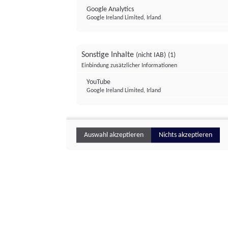
Google Analytics
Google Ireland Limited, Irland
Sonstige Inhalte
(nicht IAB)
(1)
Einbindung zusätzlicher Informationen
YouTube
Google Ireland Limited, Irland
Auswahl akzeptieren
Nichts akzeptieren