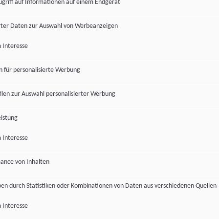
ugriff auf Informationen auf einem Endgerät
ter Daten zur Auswahl von Werbeanzeigen
 Interesse
en für personalisierte Werbung
len zur Auswahl personalisierter Werbung
istung
 Interesse
ance von Inhalten
pen durch Statistiken oder Kombinationen von Daten aus verschiedenen Quellen
 Interesse