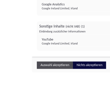
Google Analytics
Google Ireland Limited, Irland
Sonstige Inhalte
(nicht IAB)
(1)
Einbindung zusätzlicher Informationen
YouTube
Google Ireland Limited, Irland
Auswahl akzeptieren
Nichts akzeptieren