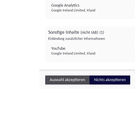
Google Analytics
Google Ireland Limited, Irland
Sonstige Inhalte
(nicht IAB)
(1)
Einbindung zusätzlicher Informationen
YouTube
Google Ireland Limited, Irland
Auswahl akzeptieren
Nichts akzeptieren