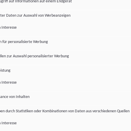
ugriff auf Informationen auf einem Endgerät
ter Daten zur Auswahl von Werbeanzeigen
 Interesse
en für personalisierte Werbung
len zur Auswahl personalisierter Werbung
istung
 Interesse
ance von Inhalten
pen durch Statistiken oder Kombinationen von Daten aus verschiedenen Quellen
 Interesse