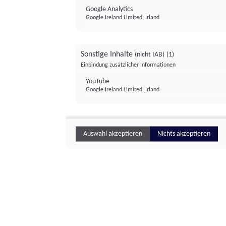
Google Analytics
Google Ireland Limited, Irland
Sonstige Inhalte
(nicht IAB)
(1)
Einbindung zusätzlicher Informationen
YouTube
Google Ireland Limited, Irland
Auswahl akzeptieren
Nichts akzeptieren