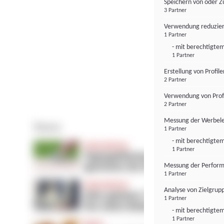
Speichern von oder Z
3 Partner
Verwendung reduzier
1 Partner
- mit berechtigtem
1 Partner
Erstellung von Profil
2 Partner
Verwendung von Profi
2 Partner
Messung der Werbele
1 Partner
- mit berechtigtem
1 Partner
Messung der Perform
1 Partner
Analyse von Zielgrup
1 Partner
- mit berechtigtem
1 Partner