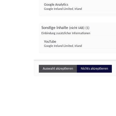
Google Analytics
Google Ireland Limited, Irland
Sonstige Inhalte
(nicht IAB)
(1)
Einbindung zusätzlicher Informationen
YouTube
Google Ireland Limited, Irland
Auswahl akzeptieren
Nichts akzeptieren