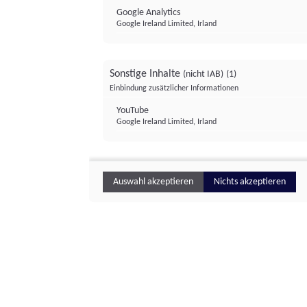
Google Analytics
Google Ireland Limited, Irland
Sonstige Inhalte
(nicht IAB)
(1)
Einbindung zusätzlicher Informationen
YouTube
Google Ireland Limited, Irland
Auswahl akzeptieren
Nichts akzeptieren