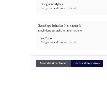
Google Analytics
Google Ireland Limited, Irland
Sonstige Inhalte
(nicht IAB)
(1)
Einbindung zusätzlicher Informationen
YouTube
Google Ireland Limited, Irland
Auswahl akzeptieren
Nichts akzeptieren