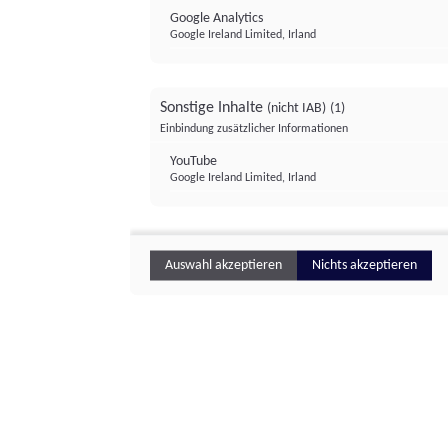
Google Analytics
Google Ireland Limited, Irland
Sonstige Inhalte
(nicht IAB)
(1)
Einbindung zusätzlicher Informationen
YouTube
Google Ireland Limited, Irland
Auswahl akzeptieren
Nichts akzeptieren