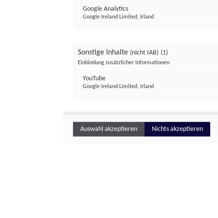
Google Analytics
Google Ireland Limited, Irland
Sonstige Inhalte
(nicht IAB)
(1)
Einbindung zusätzlicher Informationen
YouTube
Google Ireland Limited, Irland
Auswahl akzeptieren
Nichts akzeptieren