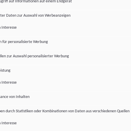
ugriff auf Informationen auf einem Endgerät
ter Daten zur Auswahl von Werbeanzeigen
 Interesse
en für personalisierte Werbung
len zur Auswahl personalisierter Werbung
istung
 Interesse
ance von Inhalten
pen durch Statistiken oder Kombinationen von Daten aus verschiedenen Quellen
 Interesse