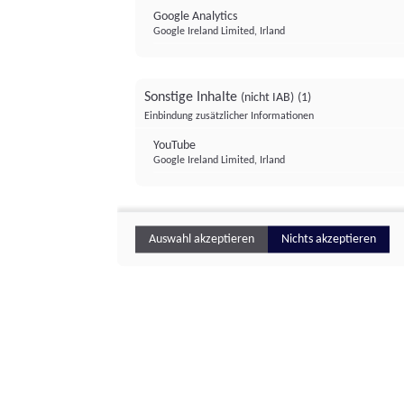
Google Analytics
Google Ireland Limited, Irland
Sonstige Inhalte
(nicht IAB)
(1)
Einbindung zusätzlicher Informationen
YouTube
Google Ireland Limited, Irland
Auswahl akzeptieren
Nichts akzeptieren