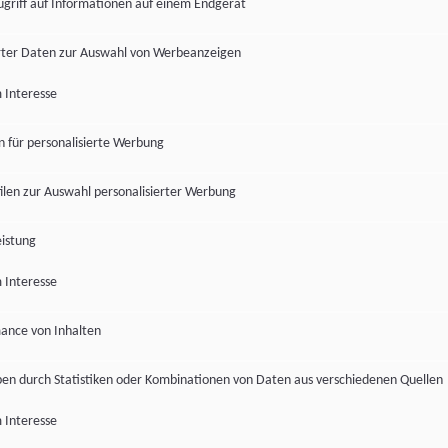
ugriff auf Informationen auf einem Endgerät
ter Daten zur Auswahl von Werbeanzeigen
 Interesse
en für personalisierte Werbung
len zur Auswahl personalisierter Werbung
istung
 Interesse
ance von Inhalten
pen durch Statistiken oder Kombinationen von Daten aus verschiedenen Quellen
 Interesse