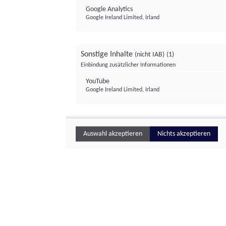
Google Analytics
Google Ireland Limited, Irland
Sonstige Inhalte
(nicht IAB)
(1)
Einbindung zusätzlicher Informationen
YouTube
Google Ireland Limited, Irland
Auswahl akzeptieren
Nichts akzeptieren