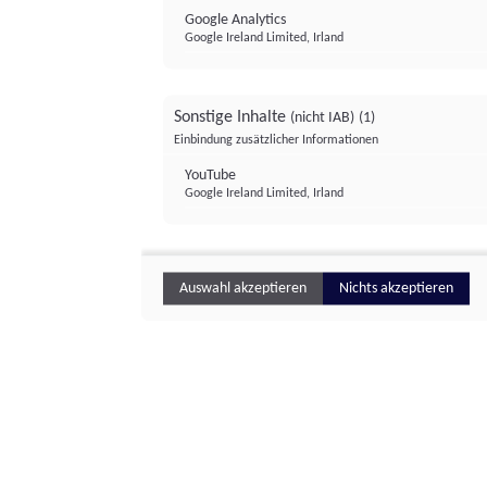
Google Analytics
Google Ireland Limited, Irland
Sonstige Inhalte
(nicht IAB)
(1)
Einbindung zusätzlicher Informationen
YouTube
Google Ireland Limited, Irland
Auswahl akzeptieren
Nichts akzeptieren