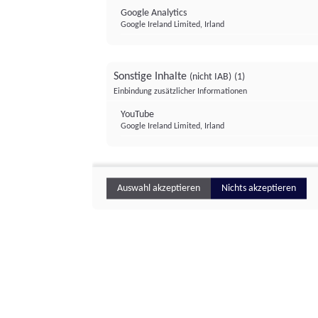
Google Analytics
Google Ireland Limited, Irland
Sonstige Inhalte
(nicht IAB)
(1)
Einbindung zusätzlicher Informationen
YouTube
Google Ireland Limited, Irland
Auswahl akzeptieren
Nichts akzeptieren