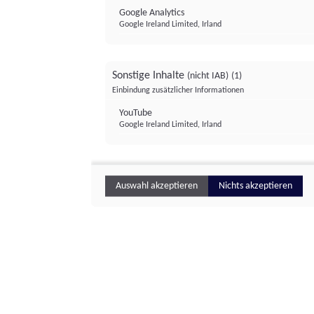
Google Analytics
Google Ireland Limited, Irland
Sonstige Inhalte
(nicht IAB)
(1)
Einbindung zusätzlicher Informationen
YouTube
Google Ireland Limited, Irland
Auswahl akzeptieren
Nichts akzeptieren