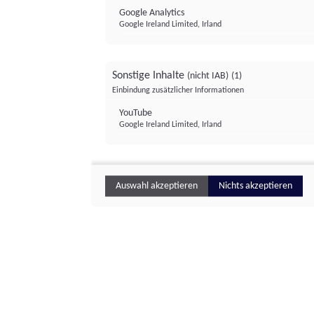
Google Analytics
Google Ireland Limited, Irland
Sonstige Inhalte
(nicht IAB)
(1)
Einbindung zusätzlicher Informationen
YouTube
Google Ireland Limited, Irland
Auswahl akzeptieren
Nichts akzeptieren