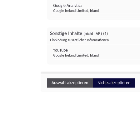
Google Analytics
Google Ireland Limited, Irland
Sonstige Inhalte
(nicht IAB)
(1)
Einbindung zusätzlicher Informationen
YouTube
Google Ireland Limited, Irland
Auswahl akzeptieren
Nichts akzeptieren