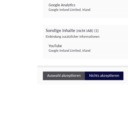
Google Analytics
Google Ireland Limited, Irland
Sonstige Inhalte
(nicht IAB)
(1)
Einbindung zusätzlicher Informationen
YouTube
Google Ireland Limited, Irland
Auswahl akzeptieren
Nichts akzeptieren