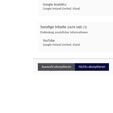
Google Analytics
Google Ireland Limited, Irland
Sonstige Inhalte
(nicht IAB)
(1)
Einbindung zusätzlicher Informationen
YouTube
Google Ireland Limited, Irland
Auswahl akzeptieren
Nichts akzeptieren