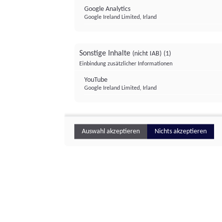
Google Analytics
Google Ireland Limited, Irland
Sonstige Inhalte
(nicht IAB)
(1)
Einbindung zusätzlicher Informationen
YouTube
Google Ireland Limited, Irland
Auswahl akzeptieren
Nichts akzeptieren