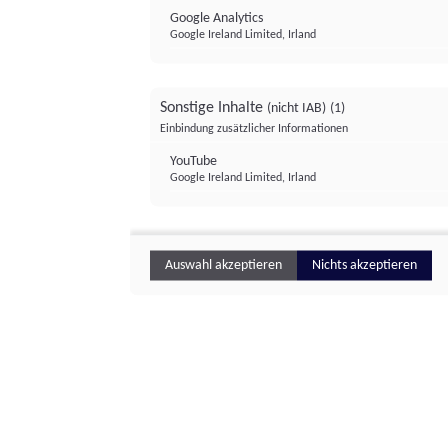
Google Analytics
Google Ireland Limited, Irland
Sonstige Inhalte
(nicht IAB)
(1)
Einbindung zusätzlicher Informationen
YouTube
Google Ireland Limited, Irland
Auswahl akzeptieren
Nichts akzeptieren