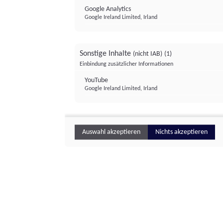
Google Analytics
Google Ireland Limited, Irland
Sonstige Inhalte
(nicht IAB)
(1)
Einbindung zusätzlicher Informationen
YouTube
Google Ireland Limited, Irland
Auswahl akzeptieren
Nichts akzeptieren