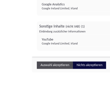
Google Analytics
Google Ireland Limited, Irland
Sonstige Inhalte
(nicht IAB)
(1)
Einbindung zusätzlicher Informationen
YouTube
Google Ireland Limited, Irland
Auswahl akzeptieren
Nichts akzeptieren