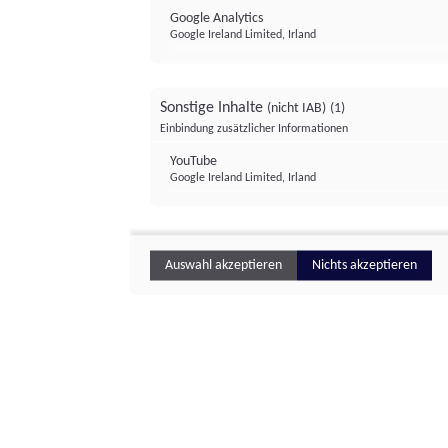
Google Analytics
Google Ireland Limited, Irland
Sonstige Inhalte
(nicht IAB)
(1)
Einbindung zusätzlicher Informationen
YouTube
Google Ireland Limited, Irland
Auswahl akzeptieren
Nichts akzeptieren