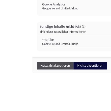
Google Analytics
Google Ireland Limited, Irland
Sonstige Inhalte
(nicht IAB)
(1)
Einbindung zusätzlicher Informationen
YouTube
Google Ireland Limited, Irland
Auswahl akzeptieren
Nichts akzeptieren