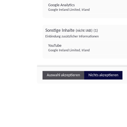
Google Analytics
Google Ireland Limited, Irland
Sonstige Inhalte
(nicht IAB)
(1)
Einbindung zusätzlicher Informationen
YouTube
Google Ireland Limited, Irland
Auswahl akzeptieren
Nichts akzeptieren