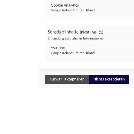
Google Analytics
Google Ireland Limited, Irland
Sonstige Inhalte
(nicht IAB)
(1)
Einbindung zusätzlicher Informationen
YouTube
Google Ireland Limited, Irland
Auswahl akzeptieren
Nichts akzeptieren