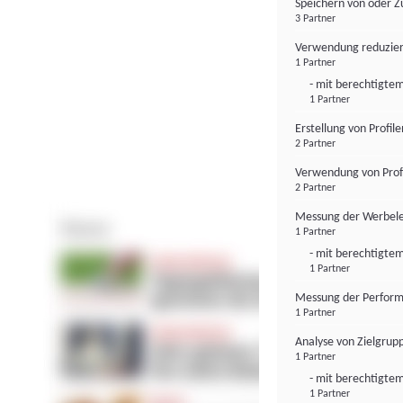
Speichern von oder Z
3 Partner
Verwendung reduzier
1 Partner
- mit berechtigtem
1 Partner
Erstellung von Profil
2 Partner
Verwendung von Profi
2 Partner
Messung der Werbele
1 Partner
- mit berechtigtem
1 Partner
Messung der Perform
1 Partner
Analyse von Zielgrup
1 Partner
- mit berechtigtem
1 Partner