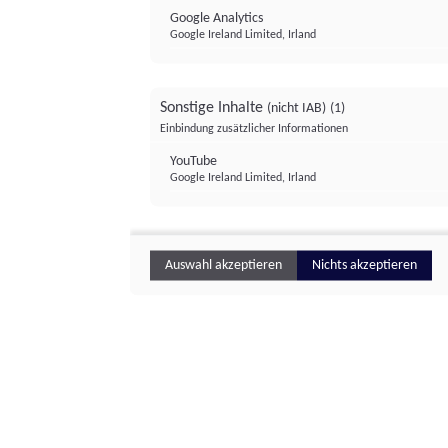
Google Analytics
Google Ireland Limited, Irland
Sonstige Inhalte
(nicht IAB)
(1)
Einbindung zusätzlicher Informationen
YouTube
Google Ireland Limited, Irland
Auswahl akzeptieren
Nichts akzeptieren