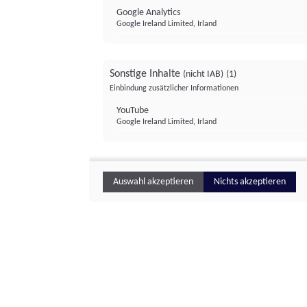
Google Analytics
Google Ireland Limited, Irland
Sonstige Inhalte
(nicht IAB)
(1)
Einbindung zusätzlicher Informationen
YouTube
Google Ireland Limited, Irland
Auswahl akzeptieren
Nichts akzeptieren