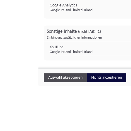
Google Analytics
Google Ireland Limited, Irland
Sonstige Inhalte
(nicht IAB)
(1)
Einbindung zusätzlicher Informationen
YouTube
Google Ireland Limited, Irland
Auswahl akzeptieren
Nichts akzeptieren